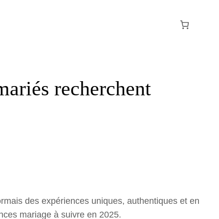
mariés recherchent
rmais des expériences uniques, authentiques et en
ances mariage à suivre en 2025.