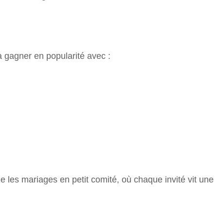
 gagner en popularité avec :
 les mariages en petit comité, où chaque invité vit une