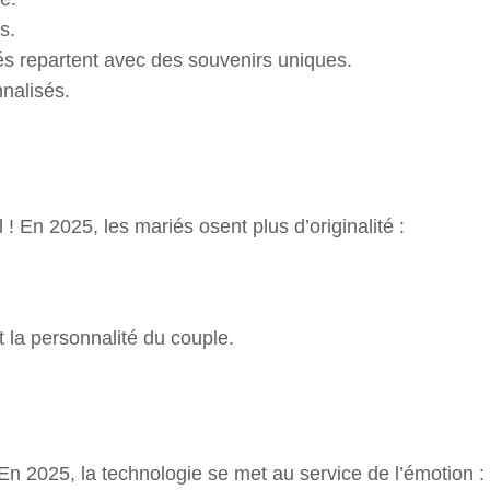
s.
ités repartent avec des souvenirs uniques.
nalisés.
 ! En 2025, les mariés osent plus d’originalité :
 la personnalité du couple.
 En 2025, la technologie se met au service de l’émotion :